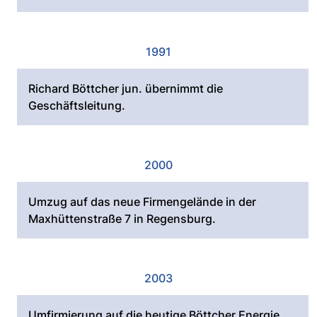
1991
Richard Böttcher jun. übernimmt die
Geschäftsleitung.
2000
Umzug auf das neue Firmengelände in der
Maxhüttenstraße 7 in Regensburg.
2003
Umfirmierung auf die heutige Böttcher Energie