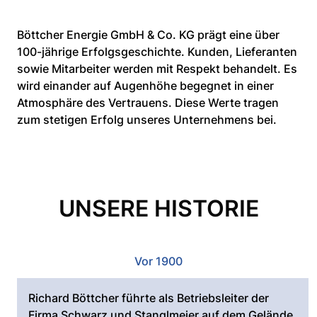
Böttcher Energie GmbH & Co. KG prägt eine über
100-jährige Erfolgsgeschichte. Kunden, Lieferanten
sowie Mitarbeiter werden mit Respekt behandelt. Es
wird einander auf Augenhöhe begegnet in einer
Atmosphäre des Vertrauens. Diese Werte tragen
zum stetigen Erfolg unseres Unternehmens bei.
UNSERE HISTORIE
Vor 1900
Richard Böttcher führte als Betriebsleiter der
Firma Schwarz und Stanglmeier auf dem Gelände