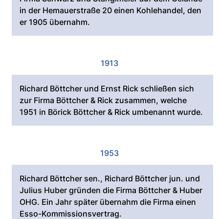
in der Hemauerstraße 20 einen Kohlehandel, den
er 1905 übernahm.
1913
Richard Böttcher und Ernst Rick schließen sich
zur Firma Böttcher & Rick zusammen, welche
1951 in Börick Böttcher & Rick umbenannt wurde.
1953
Richard Böttcher sen., Richard Böttcher jun. und
Julius Huber gründen die Firma Böttcher & Huber
OHG. Ein Jahr später übernahm die Firma einen
Esso-Kommissionsvertrag.