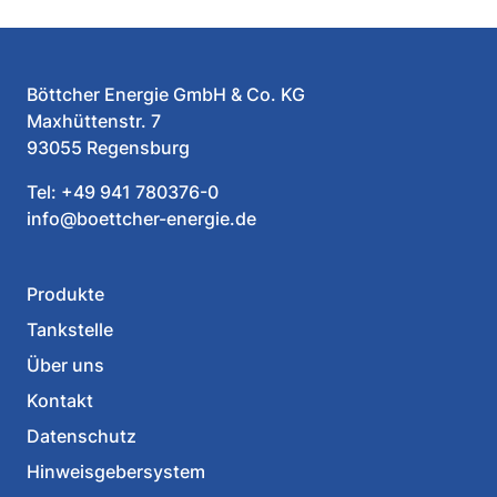
Böttcher Energie GmbH & Co. KG
Maxhüttenstr. 7
93055 Regensburg
Tel:
+49 941 780376-0
info@boettcher-energie.de
Produkte
Tankstelle
Über uns
Kontakt
Datenschutz
Hinweisgebersystem