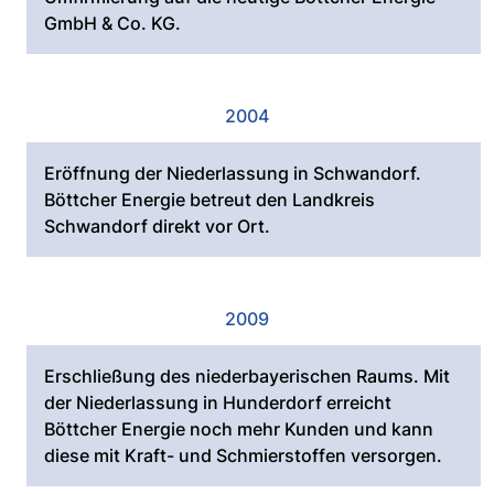
GmbH & Co. KG.
2004
Eröffnung der Niederlassung in Schwandorf.
Böttcher Energie betreut den Landkreis
Schwandorf direkt vor Ort.
2009
Erschließung des niederbayerischen Raums. Mit
der Niederlassung in Hunderdorf erreicht
Böttcher Energie noch mehr Kunden und kann
diese mit Kraft- und Schmierstoffen versorgen.