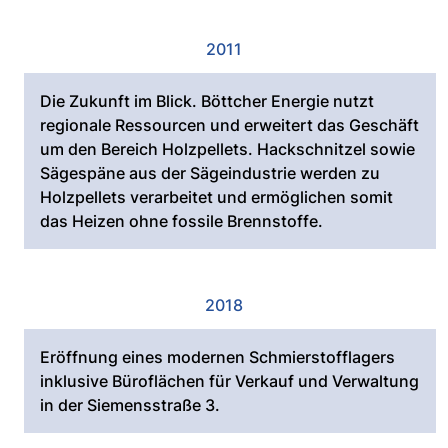
2011
Die Zukunft im Blick. Böttcher Energie nutzt
regionale Ressourcen und erweitert das Geschäft
um den Bereich Holzpellets. Hackschnitzel sowie
Sägespäne aus der Sägeindustrie werden zu
Holzpellets verarbeitet und ermöglichen somit
das Heizen ohne fossile Brennstoffe.
2018
Eröffnung eines modernen Schmierstofflagers
inklusive Büroflächen für Verkauf und Verwaltung
in der Siemensstraße 3.