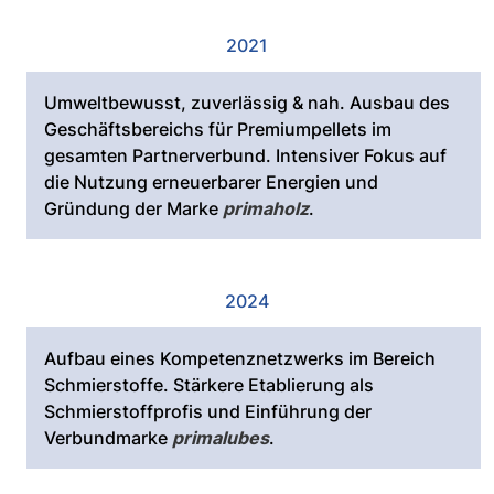
2021
Umweltbewusst, zuverlässig & nah. Ausbau des
Geschäftsbereichs für Premiumpellets im
gesamten Partnerverbund. Intensiver Fokus auf
die Nutzung erneuerbarer Energien und
Gründung der Marke
primaholz
.
2024
Aufbau eines Kompetenznetzwerks im Bereich
Schmierstoffe. Stärkere Etablierung als
Schmierstoffprofis und Einführung der
Verbundmarke
primalubes
.