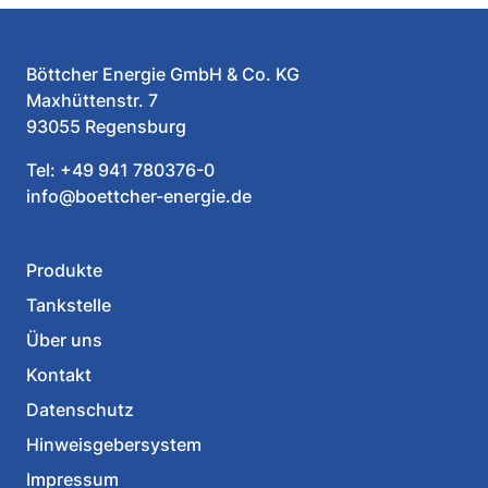
Böttcher Energie GmbH & Co. KG
Maxhüttenstr. 7
93055 Regensburg
Tel:
+49 941 780376-0
info@boettcher-energie.de
Produkte
Tankstelle
Über uns
Kontakt
Datenschutz
Hinweisgebersystem
Impressum