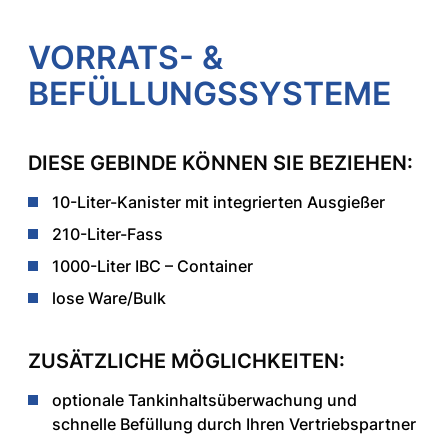
VORRATS- &
BEFÜLLUNGSSYSTEME
DIESE GEBINDE KÖNNEN SIE BEZIEHEN:
10-Liter-Kanister mit integrierten Ausgießer
210-Liter-Fass
1000-Liter IBC – Container
lose Ware/Bulk
ZUSÄTZLICHE MÖGLICHKEITEN:
optionale Tankinhaltsüberwachung und
schnelle Befüllung durch Ihren Vertriebspartner