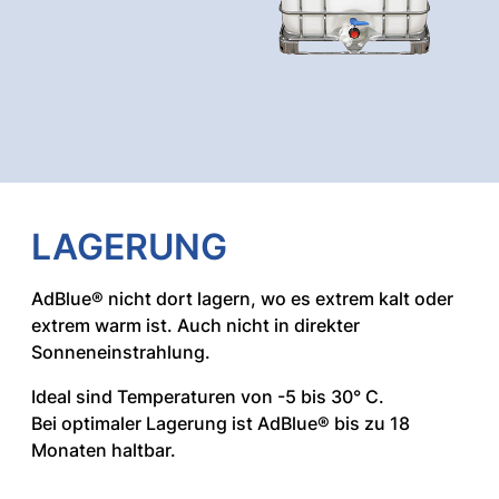
LAGERUNG
AdBlue® nicht dort lagern, wo es extrem kalt oder
extrem warm ist. Auch nicht in direkter
Sonneneinstrahlung.
Ideal sind Temperaturen von -5 bis 30° C.
Bei optimaler Lagerung ist AdBlue® bis zu 18
Monaten haltbar.