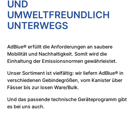
ND U
MWELTFREUNDLICH U
NTERWEGS
AdBlue®
erfüllt die Anforderungen an saubere
Mobilität und Nachhaltigkeit. Somit wird die
Einhaltung der Emissionsnormen gewährleistet.
Unser Sortiment ist vielfältig: wir liefern AdBlue® in
verschiedenen Gebindegrößen, vom Kanister über
Fässer bis zur losen Ware/Bulk.
Und das passende technische Geräteprogramm gibt
es bei uns auch.