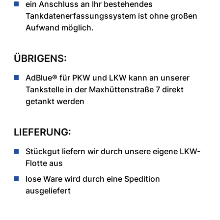
ein Anschluss an Ihr bestehendes
Tankdatenerfassungssystem ist ohne großen
Aufwand möglich.
ÜBRIGENS:
AdBlue® für PKW und LKW kann an unserer
Tankstelle in der Maxhüttenstraße 7 direkt
getankt werden
LIEFERUNG:
Stückgut liefern wir durch unsere eigene LKW-
Flotte aus
lose Ware wird durch eine Spedition
ausgeliefert