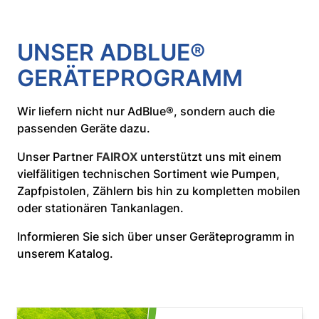
UNSER ADBLUE®
GERÄTEPROGRAMM
Wir liefern nicht nur AdBlue®, sondern auch die
passenden Geräte dazu.
Unser Partner
FAIROX
unterstützt uns mit einem
vielfälitigen technischen Sortiment wie Pumpen,
Zapfpistolen, Zählern bis hin zu kompletten mobilen
oder stationären Tankanlagen.
Informieren Sie sich über unser Geräteprogramm in
unserem Katalog.